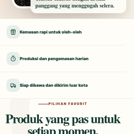
panggang yang menggugah selera.
Kemasan rapi untuk oleh-oleh
Produksi dan pengemasan harian
Siap dibawa dan dikirim luar kota
PILIHAN FAVORIT
Produk yang pas untuk
setiap momen.