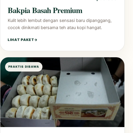
Bakpia Basah Premium
Kulit lebih lembut dengan sensasi baru dipanggang,
cocok dinikmati bersama teh atau kopi hangat.
LIHAT PAKET
→
PRAKTIS DIBAWA