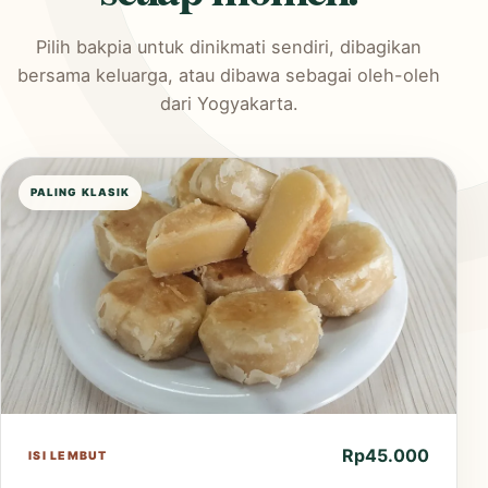
Pilih bakpia untuk dinikmati sendiri, dibagikan
bersama keluarga, atau dibawa sebagai oleh-oleh
dari Yogyakarta.
PALING KLASIK
Rp45.000
ISI LEMBUT