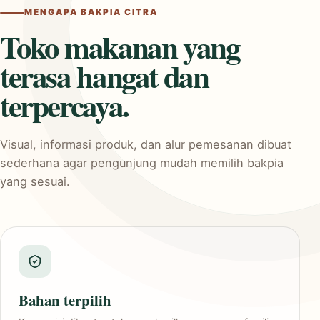
MENGAPA BAKPIA CITRA
Toko makanan yang
terasa hangat dan
terpercaya.
Visual, informasi produk, dan alur pemesanan dibuat
sederhana agar pengunjung mudah memilih bakpia
yang sesuai.
Bahan terpilih