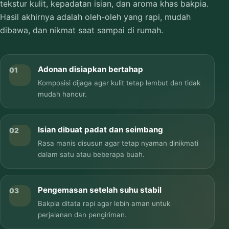
tekstur kulit, kepadatan isian, dan aroma khas bakpia.
Hasil akhirnya adalah oleh-oleh yang rapi, mudah
dibawa, dan nikmat saat sampai di rumah.
Adonan disiapkan bertahap
01
Komposisi dijaga agar kulit tetap lembut dan tidak
mudah hancur.
Isian dibuat padat dan seimbang
02
Rasa manis disusun agar tetap nyaman dinikmati
dalam satu atau beberapa buah.
Pengemasan setelah suhu stabil
03
Bakpia ditata rapi agar lebih aman untuk
perjalanan dan pengiriman.