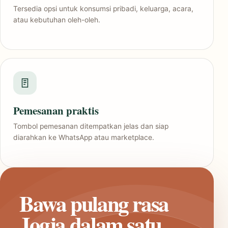
Tersedia opsi untuk konsumsi pribadi, keluarga, acara,
atau kebutuhan oleh-oleh.
Pemesanan praktis
Tombol pemesanan ditempatkan jelas dan siap
diarahkan ke WhatsApp atau marketplace.
Bawa pulang rasa
Jogja dalam satu