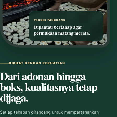
PROSES PANGGANG
Dipantau bertahap agar
permukaan matang merata.
DIBUAT DENGAN PERHATIAN
Dari adonan hingga
boks, kualitasnya tetap
dijaga.
Setiap tahapan dirancang untuk mempertahankan