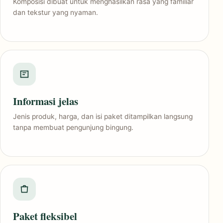
Komposisi dibuat untuk menghasilkan rasa yang familiar
dan tekstur yang nyaman.
Informasi jelas
Jenis produk, harga, dan isi paket ditampilkan langsung
tanpa membuat pengunjung bingung.
Paket fleksibel