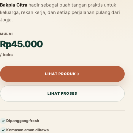
Bakpia Citra
hadir sebagai buah tangan praktis untuk
keluarga, rekan kerja, dan setiap perjalanan pulang dari
Jogja.
MULAI
Rp45.000
/ boks
LIHAT PRODUK
→
LIHAT PROSES
Dipanggang fresh
✓
Kemasan aman dibawa
✓